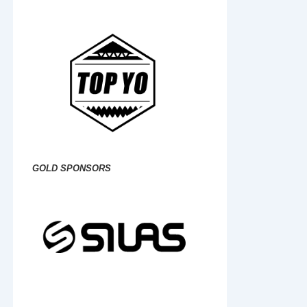
GOLD SPONSORS