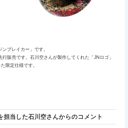
ジンブレイカー」です。
の先行販売です。石川空さんが製作してくれた「JNロゴ」
った限定仕様です。
を担当した石川空さんからのコメント