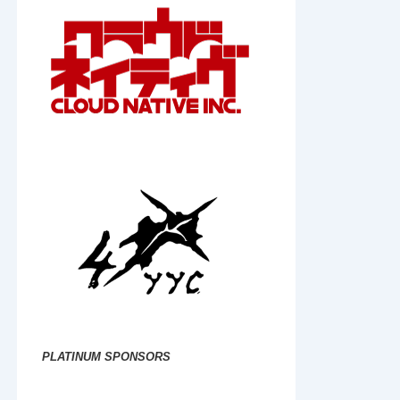
PLATINUM SPONSORS